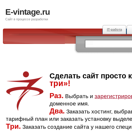
E-vintage.ru
Сайт в процессе разработки
IT-работа
Сделать сайт просто 
три»!
Раз.
Выбрать и
зарегистриро
доменное имя.
Два.
Заказать хостинг, выбр
тарифный план или заказать установку выделе
Три.
Заказать создание сайта у нашего спец