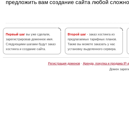
предложить вам создание сайта любой сложно
Первый шаг
вы уже сделали,
Второй шаг
- заказ хостинга из
зарегистрировав доменное имя.
предлагаемых тарифных планов.
Следующими шагами будут заказ
Также вы можете заказать у нас
хостинга и создание сайта.
установку выделенного сервера.
Регистрация доменов
·
Аренда, покупка и продажа IP-
Домен зарег