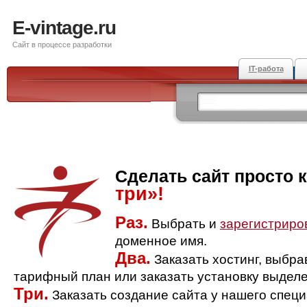
E-vintage.ru
Сайт в процессе разработки
IT-работа
Сделать сайт просто 
три»!
Раз.
Выбрать и
зарегистриро
доменное имя.
Два.
Заказать хостинг, выбр
тарифный план или заказать установку выделе
Три.
Заказать создание сайта у нашего спец