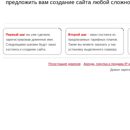
предложить вам создание сайта любой сложно
Первый шаг
вы уже сделали,
Второй шаг
- заказ хостинга из
зарегистрировав доменное имя.
предлагаемых тарифных планов.
Следующими шагами будут заказ
Также вы можете заказать у нас
хостинга и создание сайта.
установку выделенного сервера.
Регистрация доменов
·
Аренда, покупка и продажа IP-
Домен зарег